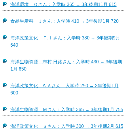
海洋環境 Ｏさん：入学時 365 → 3年後期11月 615
食品生産科 Ｊさん：入学時 410 → 3年後期1月 720
海洋政策文化 Ｔ.Ｉさん：入学時 380 → 3年後期9月
640
海洋生物資源 志村 日路さん：入学時 430 → 3年後期
1月 650
海洋政策文化 A.Ａさん：入学時 250 → 3年後期1月
600
海洋生物資源 Ｍさん：入学時 365 → 3年後期1月 755
海洋政策文化 Ｓさん：入学時 300 → 3年後期2月 615