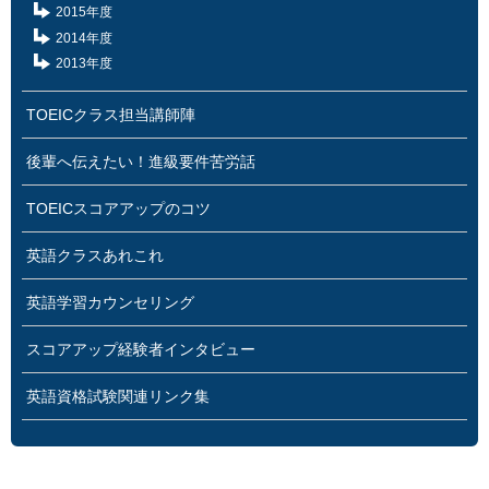
2015年度
2014年度
2013年度
TOEICクラス担当講師陣
後輩へ伝えたい！進級要件苦労話
TOEICスコアアップのコツ
英語クラスあれこれ
英語学習カウンセリング
スコアアップ経験者インタビュー
英語資格試験関連リンク集