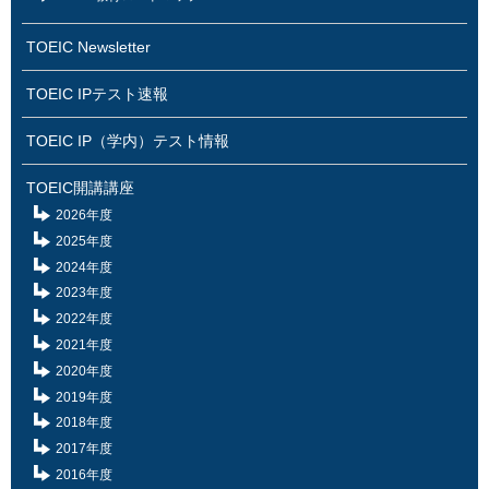
TOEIC Newsletter
TOEIC IPテスト速報
TOEIC IP（学内）テスト情報
TOEIC開講講座
2026年度
2025年度
2024年度
2023年度
2022年度
2021年度
2020年度
2019年度
2018年度
2017年度
2016年度