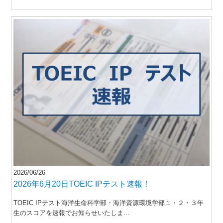
2026/06/26
2026年6月20日TOEIC IPテスト速報！
TOEIC IPテスト海洋生命科学部・海洋資源環境学部１・２・３年
生のスコアを速報でお知らせいたしま…