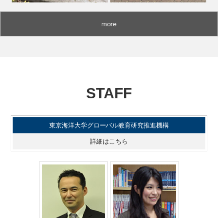
more
STAFF
東京海洋大学グローバル教育研究推進機構
詳細はこちら