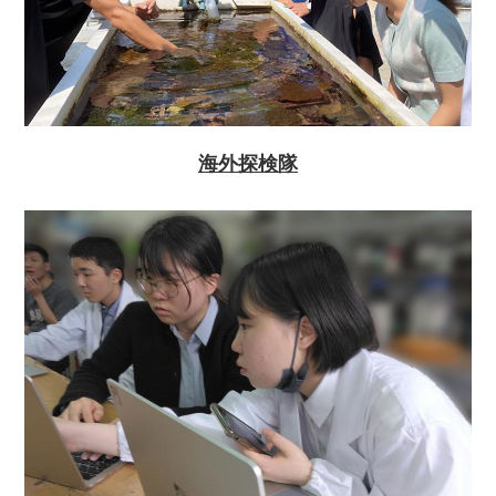
海外探検隊