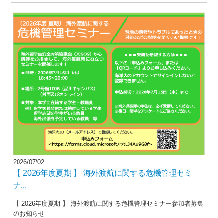
2026/07/02
【 2026年度夏期 】 海外渡航に関する危機管理セミ
ナ...
【 2026年度夏期 】 海外渡航に関する危機管理セミナー参加者募集
のお知らせ