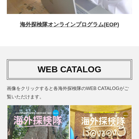
海外探検隊オンラインプログラム(EOP)
WEB CATALOG
画像をクリックすると各海外探検隊のWEB CATALOGがご
覧いただけます。