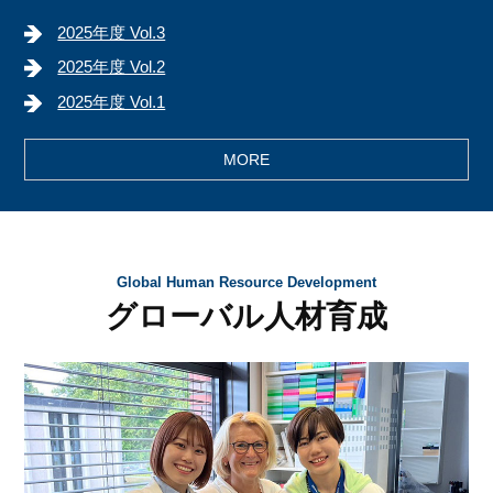
2025年度 Vol.3
2025年度 Vol.2
2025年度 Vol.1
MORE
Global Human Resource Development
グローバル人材育成