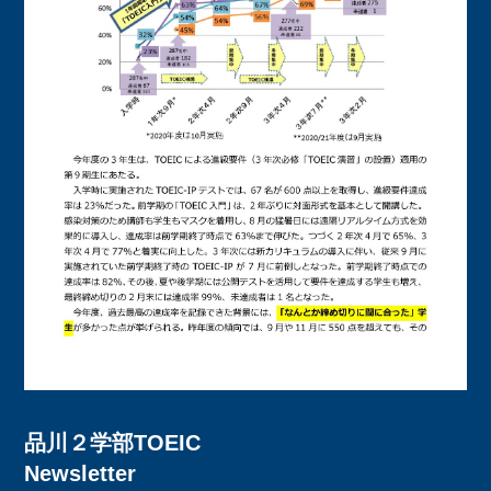
品川２学部TOEIC
Newsletter