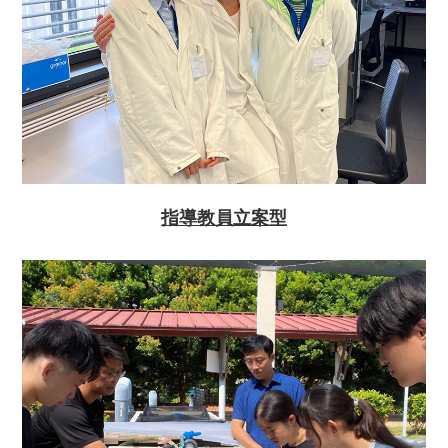
指導教員立案型