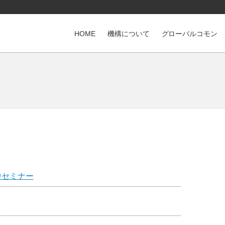
HOME
機構について
グローバルコモン
集中セミナー