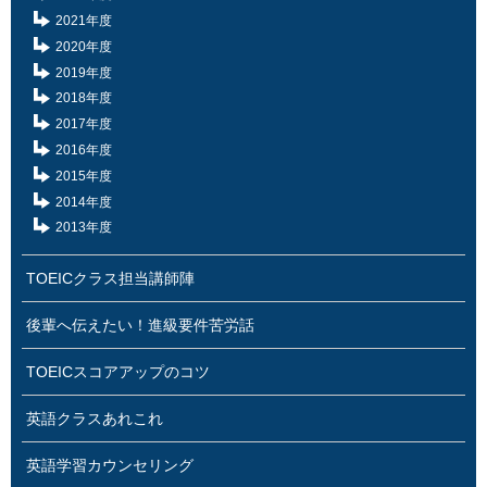
2021年度
2020年度
2019年度
2018年度
2017年度
2016年度
2015年度
2014年度
2013年度
TOEICクラス担当講師陣
後輩へ伝えたい！進級要件苦労話
TOEICスコアアップのコツ
英語クラスあれこれ
英語学習カウンセリング