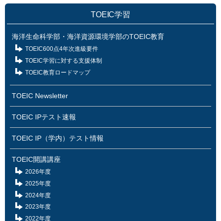
TOEIC学習
海洋生命科学部・海洋資源環境学部のTOEIC教育
TOEIC600点4年次進級要件
TOEIC学習に対する支援体制
TOEIC教育ロードマップ
TOEIC Newsletter
TOEIC IPテスト速報
TOEIC IP（学内）テスト情報
TOEIC開講講座
2026年度
2025年度
2024年度
2023年度
2022年度