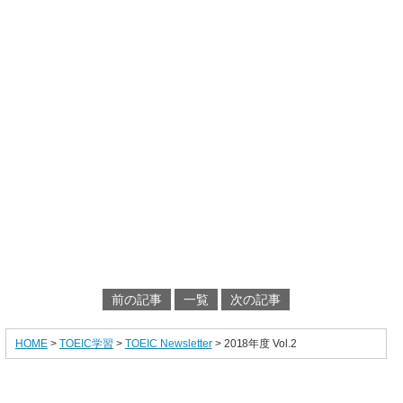
前の記事
一覧
次の記事
HOME
>
TOEIC学習
>
TOEIC Newsletter
> 2018年度 Vol.2