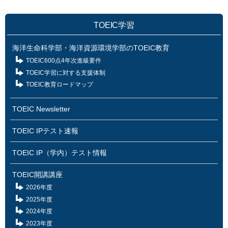
TOEIC学習
海洋生命科学部・海洋資源環境学部のTOEIC教育
TOEIC600点4年次進級要件
TOEIC学習に対する支援体制
TOEIC教育ロードマップ
TOEIC Newsletter
TOEIC IPテスト速報
TOEIC IP（学内）テスト情報
TOEIC開講講座
2026年度
2025年度
2024年度
2023年度