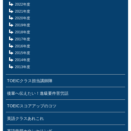
2022年度
2021年度
2020年度
2019年度
2018年度
2017年度
2016年度
2015年度
2014年度
2013年度
TOEICクラス担当講師陣
後輩へ伝えたい！進級要件苦労話
TOEICスコアアップのコツ
英語クラスあれこれ