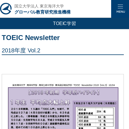
国立大学法人 東京海洋大学
グローバル教育研究推進機構
TOEIC学習
TOEIC Newsletter
2018年度 Vol.2