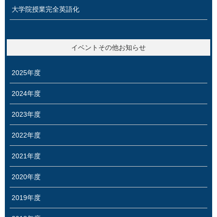
大学院授業完全英語化
イベントその他お知らせ
2025年度
2024年度
2023年度
2022年度
2021年度
2020年度
2019年度