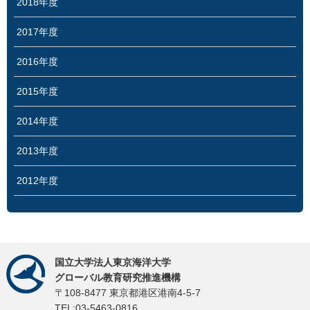
2018年度
2017年度
2016年度
2015年度
2014年度
2013年度
2012年度
国立大学法人東京海洋大学
グローバル教育研究推進機構
〒108-8477 東京都港区港南4-5-7
TEL:03-5463-0816