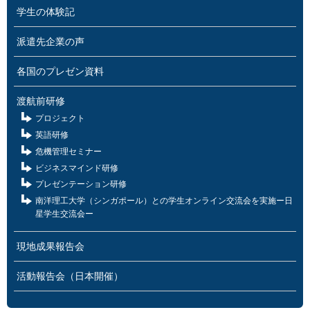
学生の体験記
派遣先企業の声
各国のプレゼン資料
渡航前研修
プロジェクト
英語研修
危機管理セミナー
ビジネスマインド研修
プレゼンテーション研修
南洋理工大学（シンガポール）との学生オンライン交流会を実施ー日
星学生交流会ー
現地成果報告会
活動報告会（日本開催）