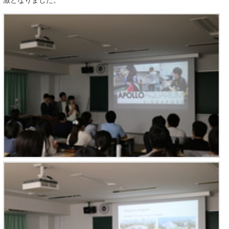
激となりました。