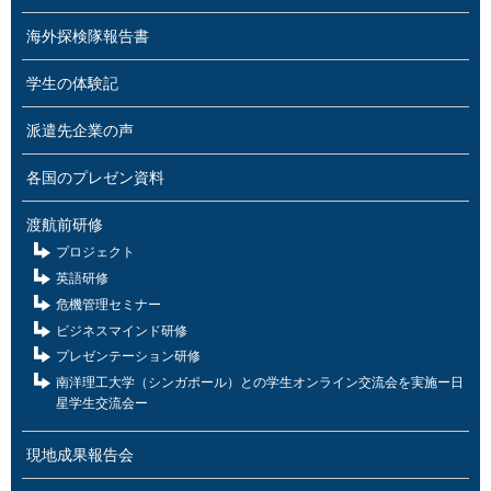
海外探検隊報告書
学生の体験記
派遣先企業の声
各国のプレゼン資料
渡航前研修
プロジェクト
英語研修
危機管理セミナー
ビジネスマインド研修
プレゼンテーション研修
南洋理工大学（シンガポール）との学生オンライン交流会を実施ー日
星学生交流会ー
現地成果報告会