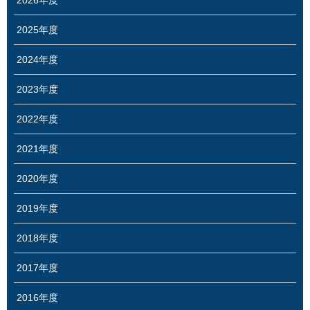
2026年度
2025年度
2024年度
2023年度
2022年度
2021年度
2020年度
2019年度
2018年度
2017年度
2016年度