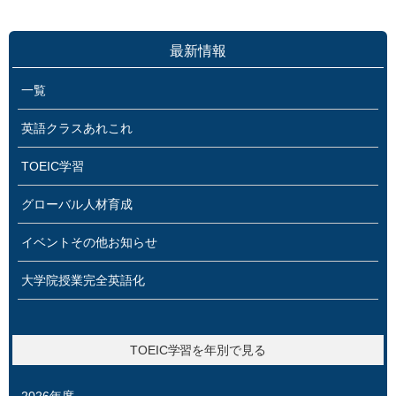
最新情報
一覧
英語クラスあれこれ
TOEIC学習
グローバル人材育成
イベントその他お知らせ
大学院授業完全英語化
TOEIC学習を年別で見る