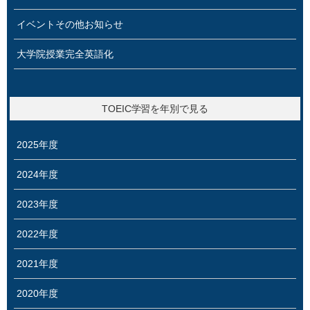
イベントその他お知らせ
大学院授業完全英語化
TOEIC学習を年別で見る
2025年度
2024年度
2023年度
2022年度
2021年度
2020年度