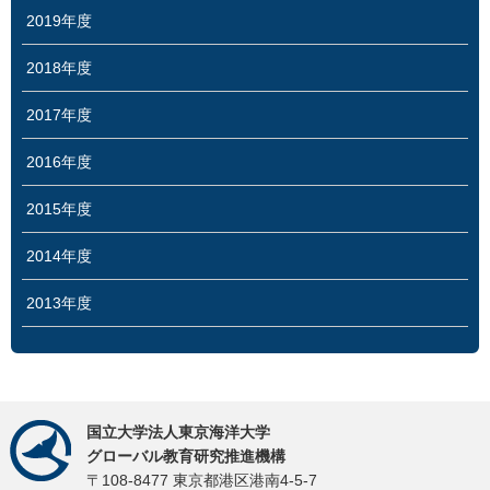
2019年度
2018年度
2017年度
2016年度
2015年度
2014年度
2013年度
国立大学法人東京海洋大学
グローバル教育研究推進機構
〒108-8477 東京都港区港南4-5-7