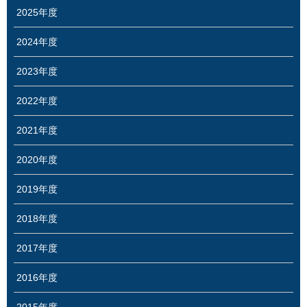
2025年度
2024年度
2023年度
2022年度
2021年度
2020年度
2019年度
2018年度
2017年度
2016年度