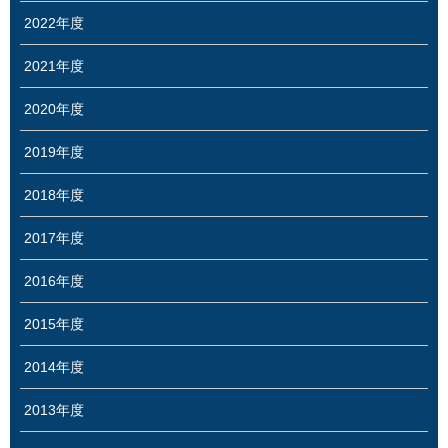
2022年度
2021年度
2020年度
2019年度
2018年度
2017年度
2016年度
2015年度
2014年度
2013年度