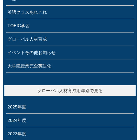
英語クラスあれこれ
TOEIC学習
グローバル人材育成
イベントその他お知らせ
大学院授業完全英語化
グローバル人材育成を年別で見る
2025年度
2024年度
2023年度