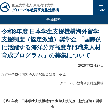
国立大学法人 東京海洋大学
グローバル教育研究推進機構
最新情報
令和8年度 日本学生支援機構海外留学
支援制度（協定派遣）奨学金 「国際的
に活躍する海洋分野高度専門職業人材
育成プログラム」の募集について
2026年02月27日
海洋科学技術研究科大学院担当教員 各位
グローバル教育研究推進機構
令和8年度 日本学生支援機構海外留学支援制度（協定派遣）奨学
金