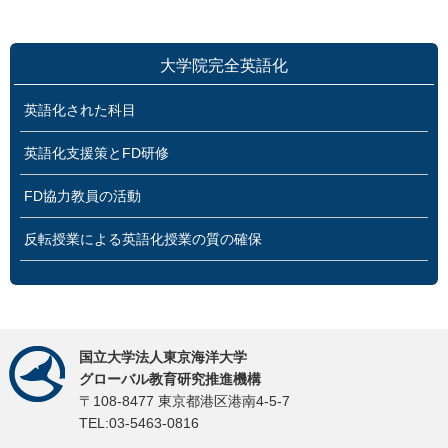
大学院完全英語化
英語化された科目
英語化支援策とFD研修
FD協力教員の活動
反転授業による英語化授業の質の確保
国立大学法人東京海洋大学
グローバル教育研究推進機構
〒108-8477 東京都港区港南4-5-7
TEL:03-5463-0816