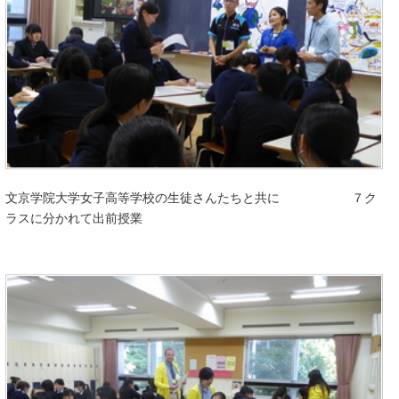
文京学院大学女子高等学校の生徒さんたちと共に
７ク
ラスに分かれて出前授業