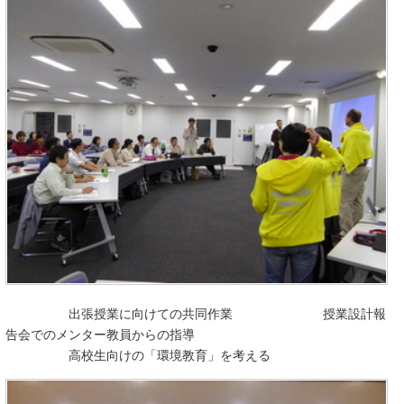
出張授業に向けての共同作業 授業設計報
告会でのメンター教員からの指導
高校生向けの「環境教育」を考える