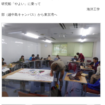
研究船「やよい」に乗って
海洋工学
部（越中島キャンパス）から東京湾へ