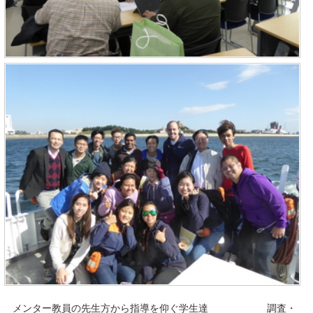
メンター教員の先生方から指導を仰ぐ学生達 調査・